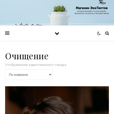
Очищение
Отображение единственного товара