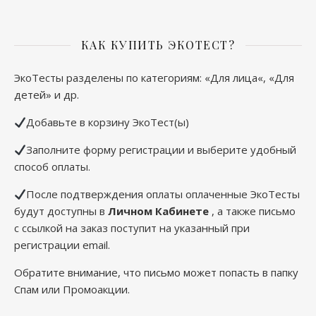
КАК КУПИТЬ ЭКОТЕСТ?
ЭкоТесты разделены по категориям: «
Для лица
«, «
Для
детей
» и др.
Добавьте в корзину ЭкоТест(ы)
Заполните форму регистрации и выберите удобный
способ оплаты.
После подтверждения оплаты оплаченные ЭкоТесты
будут доступны в
Личном Кабинете
, а также письмо
с ссылкой на заказ поступит на указанный при
регистрации email.
Обратите внимание, что письмо может попасть в папку
Спам или Промоакции.