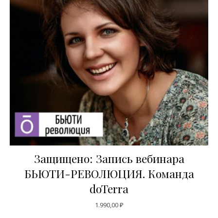
Защищено: Запись вебинара
БЬЮТИ-РЕВОЛЮЦИЯ. Команда
doTerra
1.990,00
₽