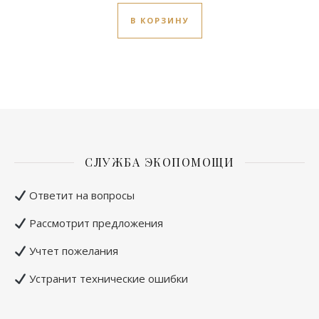
В КОРЗИНУ
СЛУЖБА ЭКОПОМОЩИ
Ответит на вопросы
Рассмотрит предложения
Учтет пожелания
Устранит технические ошибки