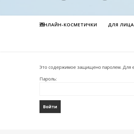
ОНЛАЙН-КОСМЕТИЧКИ
ДЛЯ ЛИЦА
Это содержимое защищено паролем. Для ег
Пароль: