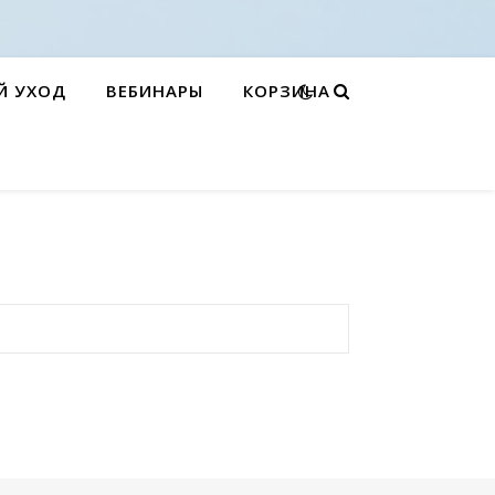
Й УХОД
ВЕБИНАРЫ
КОРЗИНА