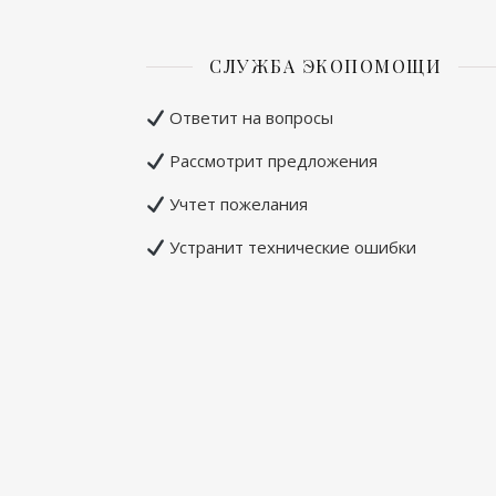
СЛУЖБА ЭКОПОМОЩИ
Ответит на вопросы
Рассмотрит предложения
Учтет пожелания
Устранит технические ошибки