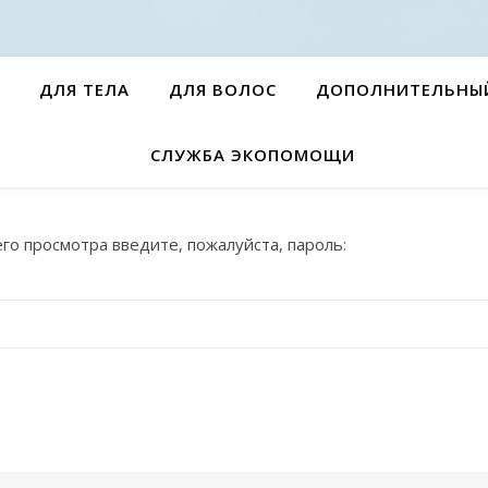
ДЛЯ ТЕЛА
ДЛЯ ВОЛОС
ДОПОЛНИТЕЛЬНЫ
СЛУЖБА ЭКОПОМОЩИ
о просмотра введите, пожалуйста, пароль: