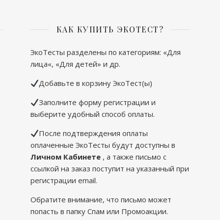
КАК КУПИТЬ ЭКОТЕСТ?
ЭкоТесты разделены по категориям: «
Для
лица
«, «
Для детей
» и др.
Добавьте в корзину ЭкоТест(ы)
Заполните форму регистрации и
выберите удобный способ оплаты.
После подтверждения оплаты
оплаченные ЭкоТесты будут доступны в
Личном Кабинете
, а также письмо с
ссылкой на заказ поступит на указанный при
регистрации email.
Обратите внимание, что письмо может
попасть в папку Спам или Промоакции.